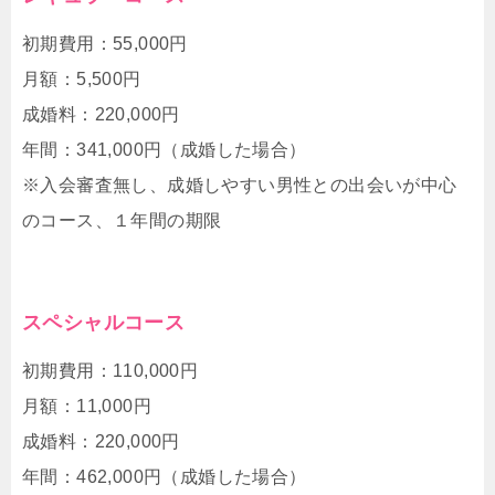
初期費用：55,000円
月額：5,500円
成婚料：220,000円
年間：341,000円（成婚した場合）
※入会審査無し、成婚しやすい男性との出会いが中心
のコース、１年間の期限
スペシャルコース
初期費用：110,000円
月額：11,000円
成婚料：220,000円
年間：462,000円（成婚した場合）