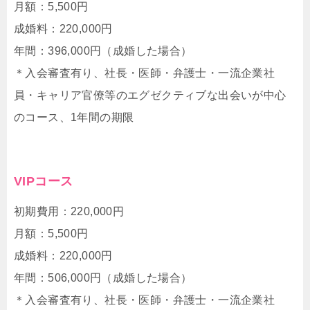
月額：5,500円
成婚料：220,000円
年間：396,000円（成婚した場合）
＊入会審査有り、社長・医師・弁護士・一流企業社
員・キャリア官僚等のエグゼクティブな出会いが中心
のコース、1年間の期限
VIPコース
初期費用：220,000円
月額：5,500円
成婚料：220,000円
年間：506,000円（成婚した場合）
＊入会審査有り、社長・医師・弁護士・一流企業社