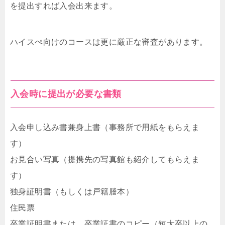
を提出すれば入会出来ます。
ハイスぺ向けのコースは更に厳正な審査があります。
入会時に提出が必要な書類
入会申し込み書兼身上書（事務所で用紙をもらえま
す）
お見合い写真（提携先の写真館も紹介してもらえま
す）
独身証明書（もしくは戸籍謄本）
住民票
卒業証明書または、卒業証書のコピー（短大卒以上の