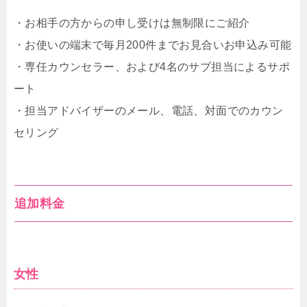
・お相手の方からの申し受けは無制限にご紹介
・お使いの端末で毎月200件までお見合いお申込み可能
・専任カウンセラー、および4名のサブ担当によるサポ
ート
・担当アドバイザーのメール、電話、対面でのカウン
セリング
追加料金
女性