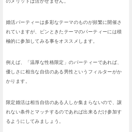
のメリットは活かせません。
婚活パーティーは多彩なテーマのものが頻繁に開催さ
れていますが、ピンときたテーマのパーティーには積
極的に参加してみる事をオススメします。
例えば、「温厚な性格限定」のパーティーであれば、
優しさに相当な自信のある男性というフィルターがか
かります。
限定婚活は相当自信のある人しか集まらないので、譲
れない条件とマッチするのであれば出来るだけ参加す
るようにしてみましょう。