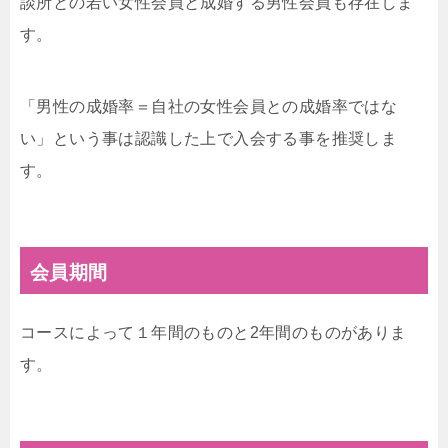
談所との若い女性会員と成婚する男性会員も存在しま
す。
「男性の成婚率＝自社の女性会員との成婚率ではな
い」という事は認識した上で入会する事を推奨しま
す。
会員期間
コースによって１年間のものと2年間のものがありま
す。