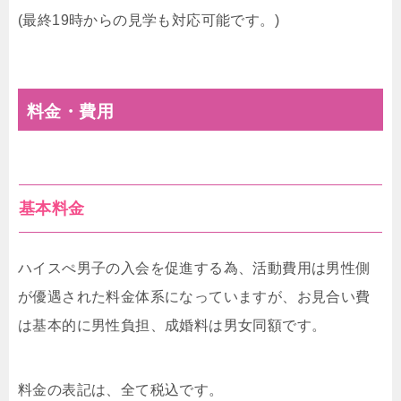
(最終19時からの見学も対応可能です。)
料金・費用
基本料金
ハイスぺ男子の入会を促進する為、活動費用は男性側
が優遇された料金体系になっていますが、お見合い費
は基本的に男性負担、成婚料は男女同額です。
料金の表記は、全て税込です。