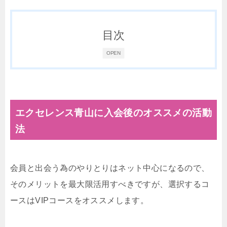
目次
OPEN
エクセレンス青山に入会後のオススメの活動
法
会員と出会う為のやりとりはネット中心になるので、
そのメリットを最大限活用すべきですが、選択するコ
ースはVIPコースをオススメします。