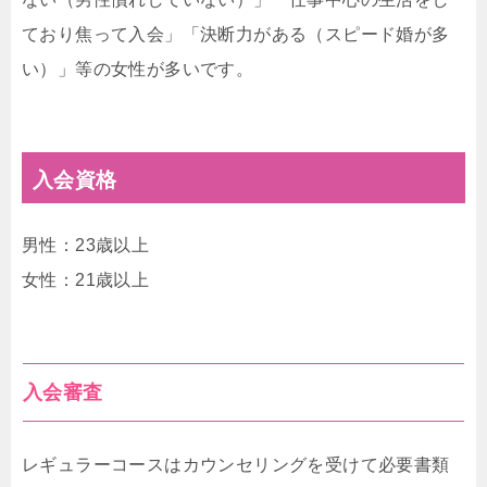
ており焦って入会」「決断力がある（スピード婚が多
い）」等の女性が多いです。
入会資格
男性：23歳以上
女性：21歳以上
入会審査
レギュラーコースはカウンセリングを受けて必要書類