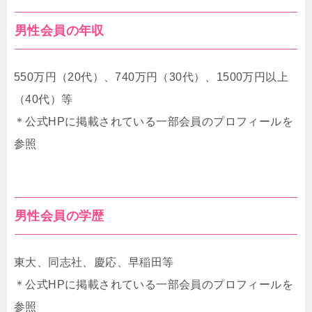
男性会員の年収
550万円（20代）、740万円（30代）、1500万円以上
（40代）等
＊公式HPに掲載されている一部会員のプロフィールを
参照
男性会員の学歴
東大、同志社、慶応、早稲田等
＊公式HPに掲載されている一部会員のプロフィールを
参照