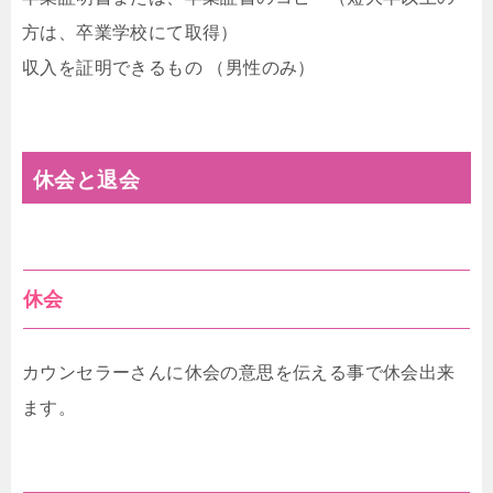
方は、卒業学校にて取得）
収入を証明できるもの （男性のみ）
休会と退会
休会
カウンセラーさんに休会の意思を伝える事で休会出来
ます。