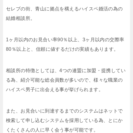
セレブの街、青山に拠点を構えるハイスペ婚活の為の
結婚相談所。
1ヶ月以内のお見合い率90％以上、3ヶ月以内の交際率
80％以上と、信頼に値するだけの実績もあります。
相談所の特徴としては、4つの連盟に加盟・提携してい
る為、紹介可能な総会員数が多いので、様々な職業の
ハイスペ男子に出会える事が挙げられます。
また、お見合いに到達するまでのシステムはネットで
検索して申し込むシステムを採用している為、とにか
くたくさんの人に早く会う事が可能です。