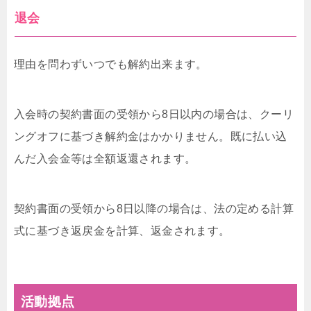
退会
理由を問わずいつでも解約出来ます。
入会時の契約書面の受領から8日以内の場合は、クーリ
ングオフに基づき解約金はかかりません。既に払い込
んだ入会金等は全額返還されます。
契約書面の受領から8日以降の場合は、法の定める計算
式に基づき返戻金を計算、返金されます。
活動拠点