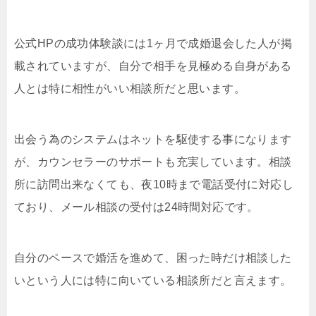
公式HPの成功体験談には1ヶ月で成婚退会した人が掲
載されていますが、自分で相手を見極める自身がある
人とは特に相性がいい相談所だと思います。
出会う為のシステムはネットを駆使する事になります
が、カウンセラーのサポートも充実しています。相談
所に訪問出来なくても、夜10時まで電話受付に対応し
ており、メール相談の受付は24時間対応です。
自分のペースで婚活を進めて、困った時だけ相談した
いという人には特に向いている相談所だと言えます。