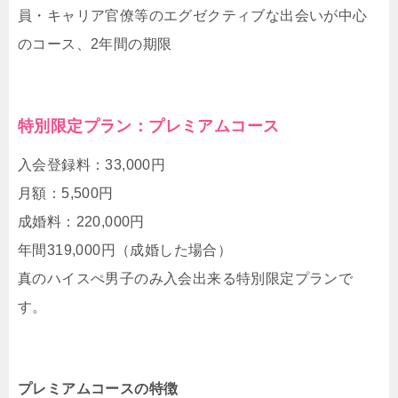
員・キャリア官僚等のエグゼクティブな出会いが中心
のコース、2年間の期限
特別限定プラン：プレミアムコース
入会登録料：33,000円
月額：5,500円
成婚料：220,000円
年間319,000円（成婚した場合）
真のハイスぺ男子のみ入会出来る特別限定プランで
す。
プレミアムコースの特徴