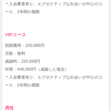
＊入会審査有り、エグゼクティブな出会いが中心のコ
ース、1年間の期限
VIPコース
初期費用：220,000円
月額：無料
成婚料：220,000円
年間：440,000円（成婚した場合）
＊入会審査有り、エグゼクティブな出会いが中心のコ
ース、2年間の期限
男性