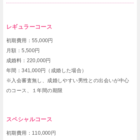
レギュラーコース
初期費用：55,000円
月額：5,500円
成婚料：220,000円
年間：341,000円（成婚した場合）
※入会審査無し、成婚しやすい男性との出会いが中心
のコース、１年間の期限
スペシャルコース
初期費用：110,000円