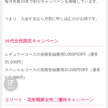
毎月先着10名で割引キャンペーンを開催しています。
つまり、入会するなら月初に申し込むのがお得です。
20代女性限定キャンペーン
レギュラーコースの初期登録費用5,000円OFF（通常
55,000円）
スペシャルコースの初期登録費用10,000円OFF（通常
110,000円）
目次へ
エリート・花形職業女性ご優待キャンペーン