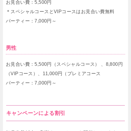
お見合い費：5,500円
＊スペシャルコースとVIPコースはお見合い費無料
パーティー：7,000円～
男性
お見合い費：5,500円（スペシャルコース） 、8,800円
（VIPコース）、11,000円（プレミアコース
パーティー：7,000円～
キャンペーンによる割引