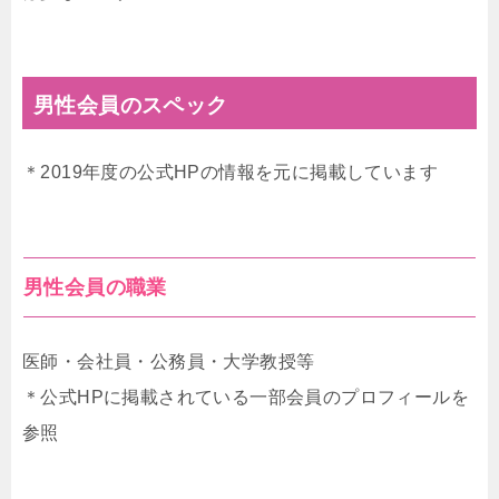
男性会員のスペック
＊2019年度の公式HPの情報を元に掲載しています
男性会員の職業
医師・会社員・公務員・大学教授等
＊公式HPに掲載されている一部会員のプロフィールを
参照