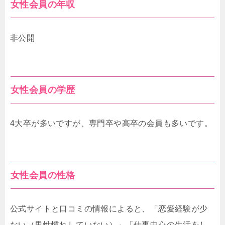
女性会員の年収
非公開
女性会員の学歴
4大卒が多いですが、専門卒や高卒の会員も多いです。
女性会員の性格
公式サイトと口コミの情報によると、「恋愛経験が少
ない（男性慣れしていない）」「仕事中心の生活をし