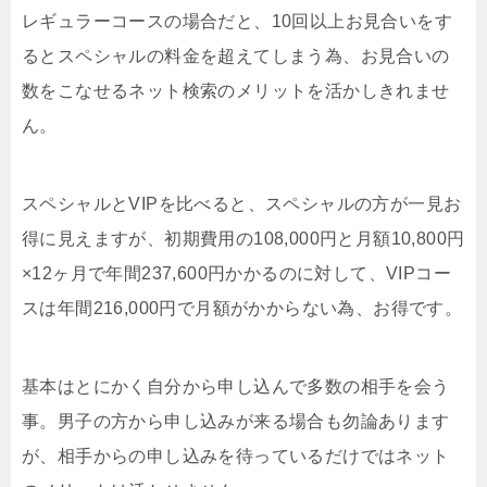
レギュラーコースの場合だと、10回以上お見合いをす
るとスペシャルの料金を超えてしまう為、お見合いの
数をこなせるネット検索のメリットを活かしきれませ
ん。
スペシャルとVIPを比べると、スペシャルの方が一見お
得に見えますが、初期費用の108,000円と月額10,800円
×12ヶ月で年間237,600円かかるのに対して、VIPコー
スは年間216,000円で月額がかからない為、お得です。
基本はとにかく自分から申し込んで多数の相手を会う
事。男子の方から申し込みが来る場合も勿論あります
が、相手からの申し込みを待っているだけではネット