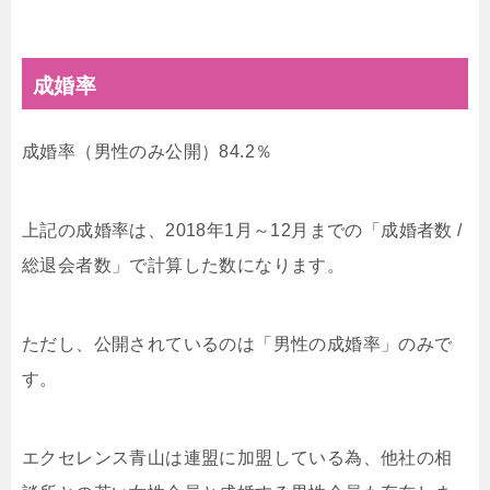
成婚率
成婚率（男性のみ公開）84.2％
上記の成婚率は、2018年1月～12月までの「成婚者数 /
総退会者数」で計算した数になります。
ただし、公開されているのは「男性の成婚率」のみで
す。
エクセレンス青山は連盟に加盟している為、他社の相