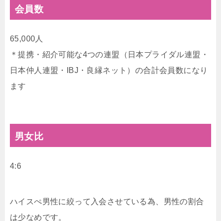
会員数
65,000人
＊提携・紹介可能な4つの連盟（日本プライダル連盟・
日本仲人連盟・IBJ・良縁ネット）の合計会員数になり
ます
男女比
4:6
ハイスぺ男性に絞って入会させている為、男性の割合
は少なめです。