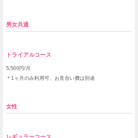
男女共通
トライアルコース
5,500円/月
＊1ヶ月のみ利用可、お見合い費は別途
女性
レギュラーコース