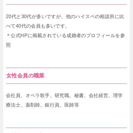
20代と30代が多いですが、他のハイスペの相談所に比
べて40代の会員も多いです。
＊公式HPに掲載されている成婚者のプロフィールを参
照
女性会員の職業
会社員、オペラ歌手、研究職、秘書、会社経営、理学
療法士、薬剤師、銀行員、医師等