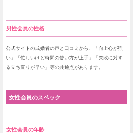
男性会員の性格
公式サイトの成婚者の声と口コミから、「向上心が強
い」「忙しいけど時間の使い方が上手」「失敗に対す
る立ち直りが早い」等の共通点があります。
女性会員のスペック
女性会員の年齢