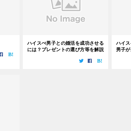
ハイスぺ男子との婚活を成功させる
ハイス
には？プレゼントの選び方等を解説
男子が