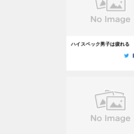
ハイスペック男子は疲れる