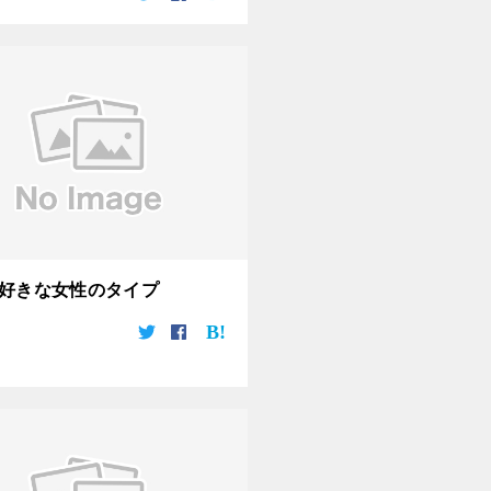
好きな女性のタイプ