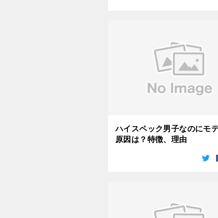
ハイスペック男子なのにモテな
原因は？特徴、理由