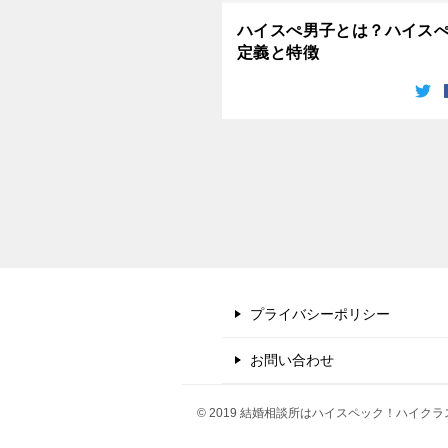
ハイスぺ男子とは？ハイス
定義と特徴
プライバシーポリシー
お問い合わせ
© 2019 結婚相談所はハイスペック！ハイ