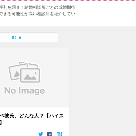
評判を調査！結婚相談所ごとの成婚期待
できる可能性が高い相談所を紹介してい
0
ペ彼氏、どんな人？【ハイス
】