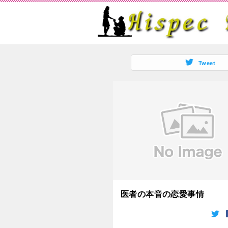
Tweet
医者の本音の恋愛事情